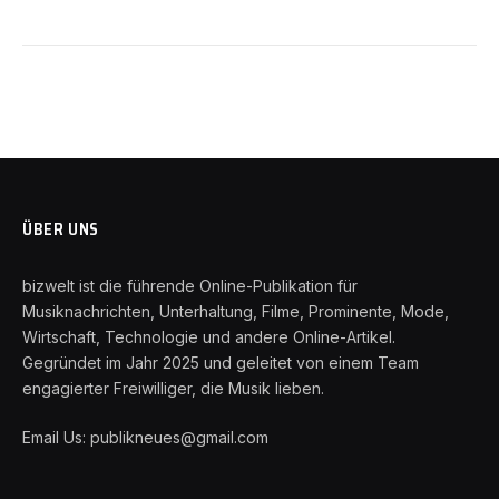
ÜBER UNS
bizwelt ist die führende Online-Publikation für
Musiknachrichten, Unterhaltung, Filme, Prominente, Mode,
Wirtschaft, Technologie und andere Online-Artikel.
Gegründet im Jahr 2025 und geleitet von einem Team
engagierter Freiwilliger, die Musik lieben.
Email Us: publikneues@gmail.com