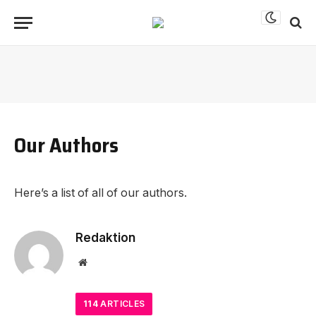
Our Authors
Here’s a list of all of our authors.
Redaktion
Website
114
ARTICLES