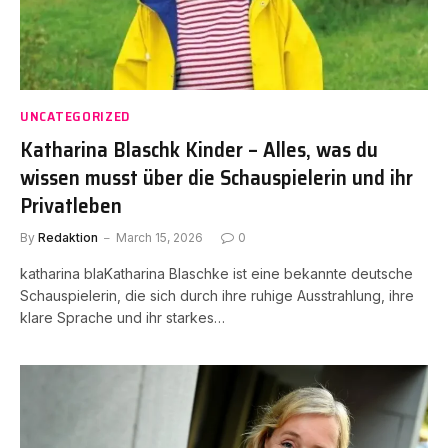
UNCATEGORIZED
Katharina Blaschk Kinder – Alles, was du
wissen musst über die Schauspielerin und ihr
Privatleben
By
Redaktion
March 15, 2026
0
katharina blaKatharina Blaschke ist eine bekannte deutsche
Schauspielerin, die sich durch ihre ruhige Ausstrahlung, ihre
klare Sprache und ihr starkes…