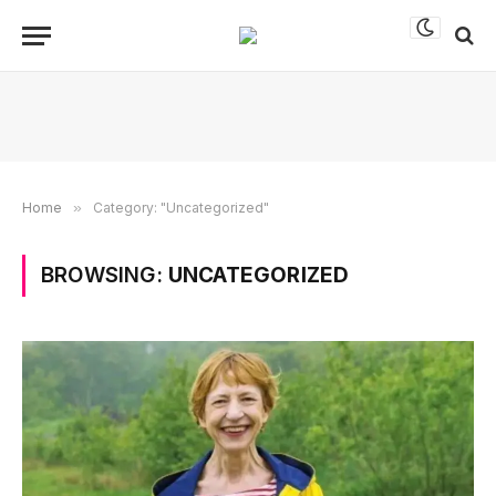
Home
»
Category: "Uncategorized"
BROWSING:
UNCATEGORIZED