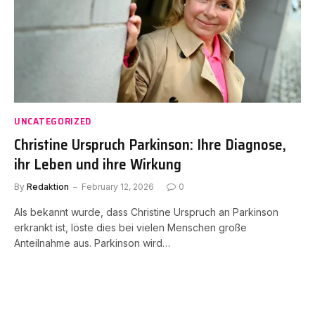
UNCATEGORIZED
Christine Urspruch Parkinson: Ihre Diagnose,
ihr Leben und ihre Wirkung
By
Redaktion
February 12, 2026
0
Als bekannt wurde, dass Christine Urspruch an Parkinson
erkrankt ist, löste dies bei vielen Menschen große
Anteilnahme aus. Parkinson wird…