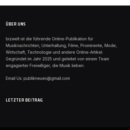
ÜBER UNS
bizwelt ist die führende Online-Publikation für
Musiknachrichten, Unterhaltung, Filme, Prominente, Mode,
Wirtschaft, Technologie und andere Online-Artikel.
Gegründet im Jahr 2025 und geleitet von einem Team
engagierter Freiwilliger, die Musik lieben.
Email Us: publikneues@gmail.com
LETZTER BEITRAG