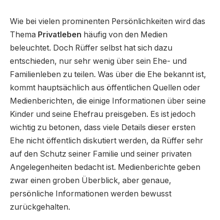
Wie bei vielen prominenten Persönlichkeiten wird das
Thema
Privatleben
häufig von den Medien
beleuchtet. Doch Rüffer selbst hat sich dazu
entschieden, nur sehr wenig über sein Ehe- und
Familienleben zu teilen. Was über die Ehe bekannt ist,
kommt hauptsächlich aus öffentlichen Quellen oder
Medienberichten, die einige Informationen über seine
Kinder und seine Ehefrau preisgeben. Es ist jedoch
wichtig zu betonen, dass viele Details dieser ersten
Ehe nicht öffentlich diskutiert werden, da Rüffer sehr
auf den Schutz seiner Familie und seiner privaten
Angelegenheiten bedacht ist. Medienberichte geben
zwar einen groben Überblick, aber genaue,
persönliche Informationen werden bewusst
zurückgehalten.