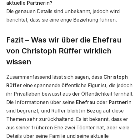
aktuelle Partnerin?
Die genauen Details sind unbekannt, jedoch wird
berichtet, dass sie eine enge Beziehung führen.
Fazit – Was wir über die Ehefrau
von Christoph Rüffer wirklich
wissen
Zusammenfassend lässt sich sagen, dass
Christoph
Rüffer
eine spannende öffentliche Figur ist, die jedoch
ihr Privatleben bewusst aus der Öffentlichkeit fernhält.
Die Informationen über seine
Ehefrau
oder
Partnerin
sind begrenzt, und Rüffer bleibt in Bezug auf diese
Themen sehr zurückhaltend. Es ist bekannt, dass er
aus seiner früheren Ehe zwei Töchter hat, aber viele
Details über seine Familie und seine aktuelle