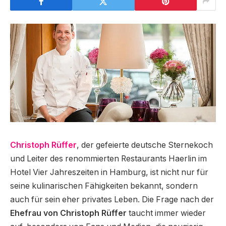
Christoph Rüffer
, der gefeierte deutsche Sternekoch
und Leiter des renommierten Restaurants Haerlin im
Hotel Vier Jahreszeiten in Hamburg, ist nicht nur für
seine kulinarischen Fähigkeiten bekannt, sondern
auch für sein eher privates Leben. Die Frage nach der
Ehefrau von Christoph Rüffer
taucht immer wieder