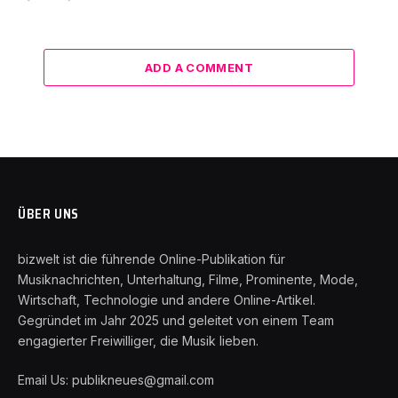
ADD A COMMENT
ÜBER UNS
bizwelt ist die führende Online-Publikation für
Musiknachrichten, Unterhaltung, Filme, Prominente, Mode,
Wirtschaft, Technologie und andere Online-Artikel.
Gegründet im Jahr 2025 und geleitet von einem Team
engagierter Freiwilliger, die Musik lieben.
Email Us: publikneues@gmail.com