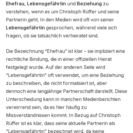
Ehefrau
,
Lebensgefährtin
und
Beziehung
zu
verstehen, wenn es um Christoph Rüffer und seine
Partnerin geht. In den Medien wird oft von seiner
Lebensgefährtin
gesprochen, während viele sich
fragen, ob sie tatsächlich verheiratet sind.
Die Bezeichnung “Ehefrau” ist klar – sie impliziert eine
rechtliche Bindung, die in einer offiziellen Heirat
festgelegt wurde. Auf der anderen Seite wird
“Lebensgefährtin” oft verwendet, um eine Beziehung
zu beschreiben, die nicht formalisiert ist, aber
dennoch eine langjährige Partnerschaft darstellt. Diese
Unterscheidung kann in manchen Medienberichten
verwirrend sein, da es hier häufig zu
Missverständnissen kommt. In Bezug auf Christoph
Rüffer ist es klar, dass seine aktuelle Partnerin als
“Lebensgefährtin” bezeichnet wird, da keine