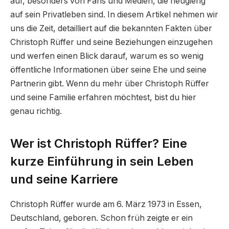
auf, besonders von Fans und Medien, die neugierig
auf sein Privatleben sind. In diesem Artikel nehmen wir
uns die Zeit, detailliert auf die bekannten Fakten über
Christoph Rüffer und seine Beziehungen einzugehen
und werfen einen Blick darauf, warum es so wenig
öffentliche Informationen über seine Ehe und seine
Partnerin gibt. Wenn du mehr über Christoph Rüffer
und seine Familie erfahren möchtest, bist du hier
genau richtig.
Wer ist Christoph Rüffer? Eine
kurze Einführung in sein Leben
und seine Karriere
Christoph Rüffer wurde am 6. März 1973 in Essen,
Deutschland, geboren. Schon früh zeigte er ein