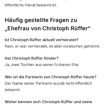
öffentliche Heirat bekannt ist.
Häufig gestellte Fragen zu
„Ehefrau von Christoph Rüffer“
Ist Christoph Rüffer aktuell verheiratet?
Nein, er war verheiratet, ist aber inzwischen getrennt.
Hat Christoph Rüffer Kinder?
Ja, zwei Töchter aus seiner früheren Ehe.
Wer ist die Partnerin von Christoph Rüffer heute?
Der Name seiner Partnerin wurde nicht öffentlich
bekannt.
Woher kennen sich Christoph Rüffer und seine