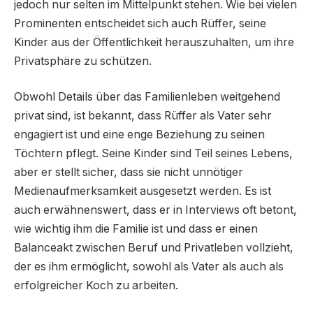
jedoch nur selten im Mittelpunkt stehen. Wie bei vielen
Prominenten entscheidet sich auch Rüffer, seine
Kinder aus der Öffentlichkeit herauszuhalten, um ihre
Privatsphäre zu schützen.
Obwohl Details über das Familienleben weitgehend
privat sind, ist bekannt, dass Rüffer als Vater sehr
engagiert ist und eine enge Beziehung zu seinen
Töchtern pflegt. Seine Kinder sind Teil seines Lebens,
aber er stellt sicher, dass sie nicht unnötiger
Medienaufmerksamkeit ausgesetzt werden. Es ist
auch erwähnenswert, dass er in Interviews oft betont,
wie wichtig ihm die Familie ist und dass er einen
Balanceakt zwischen Beruf und Privatleben vollzieht,
der es ihm ermöglicht, sowohl als Vater als auch als
erfolgreicher Koch zu arbeiten.