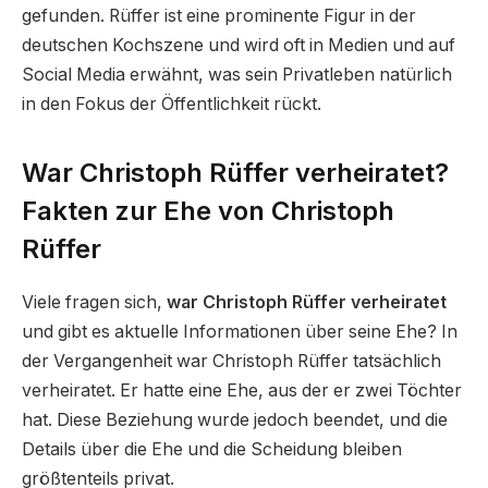
gefunden. Rüffer ist eine prominente Figur in der
deutschen Kochszene und wird oft in Medien und auf
Social Media erwähnt, was sein Privatleben natürlich
in den Fokus der Öffentlichkeit rückt.
War Christoph Rüffer verheiratet?
Fakten zur Ehe von Christoph
Rüffer
Viele fragen sich,
war Christoph Rüffer verheiratet
und gibt es aktuelle Informationen über seine Ehe? In
der Vergangenheit war Christoph Rüffer tatsächlich
verheiratet. Er hatte eine Ehe, aus der er zwei Töchter
hat. Diese Beziehung wurde jedoch beendet, und die
Details über die Ehe und die Scheidung bleiben
größtenteils privat.