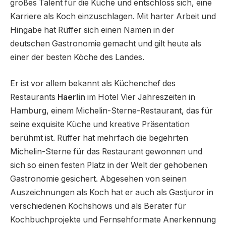
großes Talent für die Küche und entschloss sich, eine
Karriere als Koch einzuschlagen. Mit harter Arbeit und
Hingabe hat Rüffer sich einen Namen in der
deutschen Gastronomie gemacht und gilt heute als
einer der besten Köche des Landes.
Er ist vor allem bekannt als Küchenchef des
Restaurants
Haerlin
im Hotel Vier Jahreszeiten in
Hamburg, einem Michelin-Sterne-Restaurant, das für
seine exquisite Küche und kreative Präsentation
berühmt ist. Rüffer hat mehrfach die begehrten
Michelin-Sterne für das Restaurant gewonnen und
sich so einen festen Platz in der Welt der gehobenen
Gastronomie gesichert. Abgesehen von seinen
Auszeichnungen als Koch hat er auch als Gastjuror in
verschiedenen Kochshows und als Berater für
Kochbuchprojekte und Fernsehformate Anerkennung