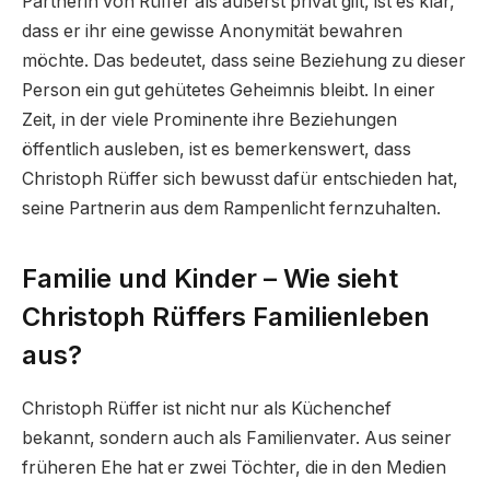
Partnerin von Rüffer als äußerst privat gilt, ist es klar,
dass er ihr eine gewisse Anonymität bewahren
möchte. Das bedeutet, dass seine Beziehung zu dieser
Person ein gut gehütetes Geheimnis bleibt. In einer
Zeit, in der viele Prominente ihre Beziehungen
öffentlich ausleben, ist es bemerkenswert, dass
Christoph Rüffer sich bewusst dafür entschieden hat,
seine Partnerin aus dem Rampenlicht fernzuhalten.
Familie und Kinder – Wie sieht
Christoph Rüffers Familienleben
aus?
Christoph Rüffer ist nicht nur als Küchenchef
bekannt, sondern auch als Familienvater. Aus seiner
früheren Ehe hat er zwei Töchter, die in den Medien