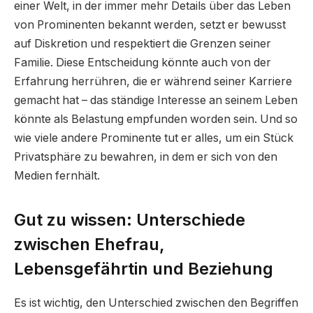
einer Welt, in der immer mehr Details über das Leben
von Prominenten bekannt werden, setzt er bewusst
auf Diskretion und respektiert die Grenzen seiner
Familie. Diese Entscheidung könnte auch von der
Erfahrung herrühren, die er während seiner Karriere
gemacht hat – das ständige Interesse an seinem Leben
könnte als Belastung empfunden worden sein. Und so
wie viele andere Prominente tut er alles, um ein Stück
Privatsphäre zu bewahren, in dem er sich von den
Medien fernhält.
Gut zu wissen: Unterschiede
zwischen Ehefrau,
Lebensgefährtin und Beziehung
Es ist wichtig, den Unterschied zwischen den Begriffen