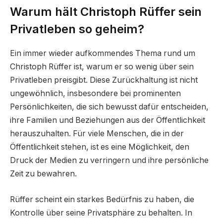
Warum hält Christoph Rüffer sein
Privatleben so geheim?
Ein immer wieder aufkommendes Thema rund um
Christoph Rüffer ist, warum er so wenig über sein
Privatleben preisgibt. Diese Zurückhaltung ist nicht
ungewöhnlich, insbesondere bei prominenten
Persönlichkeiten, die sich bewusst dafür entscheiden,
ihre Familien und Beziehungen aus der Öffentlichkeit
herauszuhalten. Für viele Menschen, die in der
Öffentlichkeit stehen, ist es eine Möglichkeit, den
Druck der Medien zu verringern und ihre persönliche
Zeit zu bewahren.
Rüffer scheint ein starkes Bedürfnis zu haben, die
Kontrolle über seine Privatsphäre zu behalten. In