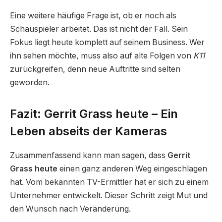
Eine weitere häufige Frage ist, ob er noch als
Schauspieler arbeitet. Das ist nicht der Fall. Sein
Fokus liegt heute komplett auf seinem Business. Wer
ihn sehen möchte, muss also auf alte Folgen von
K11
zurückgreifen, denn neue Auftritte sind selten
geworden.
Fazit: Gerrit Grass heute – Ein
Leben abseits der Kameras
Zusammenfassend kann man sagen, dass
Gerrit
Grass heute
einen ganz anderen Weg eingeschlagen
hat. Vom bekannten TV-Ermittler hat er sich zu einem
Unternehmer entwickelt. Dieser Schritt zeigt Mut und
den Wunsch nach Veränderung.