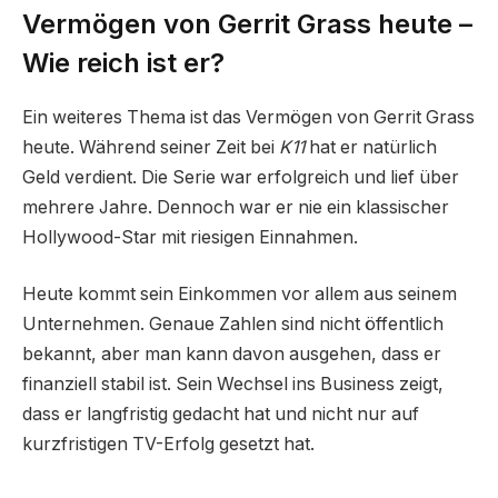
Vermögen von Gerrit Grass heute –
Wie reich ist er?
Ein weiteres Thema ist das Vermögen von Gerrit Grass
heute. Während seiner Zeit bei
K11
hat er natürlich
Geld verdient. Die Serie war erfolgreich und lief über
mehrere Jahre. Dennoch war er nie ein klassischer
Hollywood-Star mit riesigen Einnahmen.
Heute kommt sein Einkommen vor allem aus seinem
Unternehmen. Genaue Zahlen sind nicht öffentlich
bekannt, aber man kann davon ausgehen, dass er
finanziell stabil ist. Sein Wechsel ins Business zeigt,
dass er langfristig gedacht hat und nicht nur auf
kurzfristigen TV-Erfolg gesetzt hat.