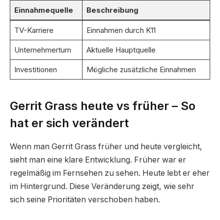
Einnahmequelle
Beschreibung
TV-Karriere
Einnahmen durch K11
Unternehmertum
Aktuelle Hauptquelle
Investitionen
Mögliche zusätzliche Einnahmen
Gerrit Grass heute vs früher – So
hat er sich verändert
Wenn man Gerrit Grass früher und heute vergleicht,
sieht man eine klare Entwicklung. Früher war er
regelmäßig im Fernsehen zu sehen. Heute lebt er eher
im Hintergrund. Diese Veränderung zeigt, wie sehr
sich seine Prioritäten verschoben haben.