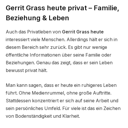
Gerrit Grass heute privat – Familie,
Beziehung & Leben
Auch das Privatleben von
Gerrit Grass heute
interessiert viele Menschen. Allerdings hält er sich in
diesem Bereich sehr zurück. Es gibt nur wenige
öffentliche Informationen über seine Familie oder
Beziehungen. Genau das zeigt, dass er sein Leben
bewusst privat hält.
Man kann sagen, dass er heute ein ruhigeres Leben
führt. Ohne Medienrummel, ohne große Auftritte.
Stattdessen konzentriert er sich auf seine Arbeit und
sein persönliches Umfeld. Für viele ist das ein Zeichen
von Bodenständigkeit und Klarheit.