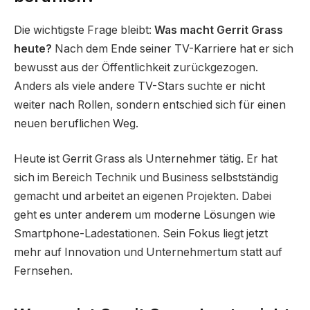
Die wichtigste Frage bleibt:
Was macht Gerrit Grass
heute?
Nach dem Ende seiner TV-Karriere hat er sich
bewusst aus der Öffentlichkeit zurückgezogen.
Anders als viele andere TV-Stars suchte er nicht
weiter nach Rollen, sondern entschied sich für einen
neuen beruflichen Weg.
Heute ist Gerrit Grass als Unternehmer tätig. Er hat
sich im Bereich Technik und Business selbstständig
gemacht und arbeitet an eigenen Projekten. Dabei
geht es unter anderem um moderne Lösungen wie
Smartphone-Ladestationen. Sein Fokus liegt jetzt
mehr auf Innovation und Unternehmertum statt auf
Fernsehen.