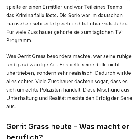
spielte er einen Ermittler und war Teil eines Teams,
das Kriminalfälle löste. Die Serie war im deutschen
Fernsehen sehr erfolgreich und lief über viele Jahre.
Für viele Zuschauer gehörte sie zum täglichen TV-
Programm.
Was Gerrit Grass besonders machte, war seine ruhige
und glaubwürdige Art. Er spielte seine Rolle nicht
übertrieben, sondern sehr realistisch. Dadurch wirkte
alles echter. Viele Zuschauer dachten sogar, dass es
sich um echte Polizisten handelt. Diese Mischung aus
Unterhaltung und Realität machte den Erfolg der Serie
aus.
Gerrit Grass heute – Was macht er
beruflich?