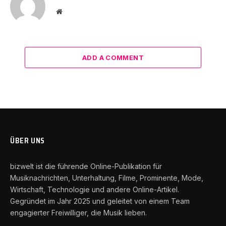
Website
ADD A COMMENT
ÜBER UNS
bizwelt ist die führende Online-Publikation für
Musiknachrichten, Unterhaltung, Filme, Prominente, Mode,
Wirtschaft, Technologie und andere Online-Artikel.
Gegründet im Jahr 2025 und geleitet von einem Team
engagierter Freiwilliger, die Musik lieben.