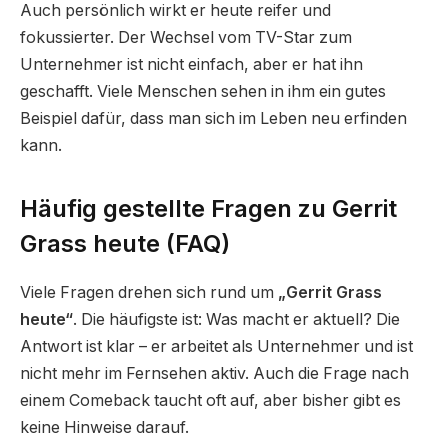
Auch persönlich wirkt er heute reifer und
fokussierter. Der Wechsel vom TV-Star zum
Unternehmer ist nicht einfach, aber er hat ihn
geschafft. Viele Menschen sehen in ihm ein gutes
Beispiel dafür, dass man sich im Leben neu erfinden
kann.
Häufig gestellte Fragen zu Gerrit
Grass heute (FAQ)
Viele Fragen drehen sich rund um
„Gerrit Grass
heute“
. Die häufigste ist: Was macht er aktuell? Die
Antwort ist klar – er arbeitet als Unternehmer und ist
nicht mehr im Fernsehen aktiv. Auch die Frage nach
einem Comeback taucht oft auf, aber bisher gibt es
keine Hinweise darauf.