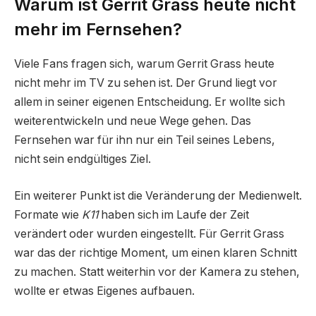
Warum ist Gerrit Grass heute nicht
mehr im Fernsehen?
Viele Fans fragen sich, warum Gerrit Grass heute
nicht mehr im TV zu sehen ist. Der Grund liegt vor
allem in seiner eigenen Entscheidung. Er wollte sich
weiterentwickeln und neue Wege gehen. Das
Fernsehen war für ihn nur ein Teil seines Lebens,
nicht sein endgültiges Ziel.
Ein weiterer Punkt ist die Veränderung der Medienwelt.
Formate wie
K11
haben sich im Laufe der Zeit
verändert oder wurden eingestellt. Für Gerrit Grass
war das der richtige Moment, um einen klaren Schnitt
zu machen. Statt weiterhin vor der Kamera zu stehen,
wollte er etwas Eigenes aufbauen.