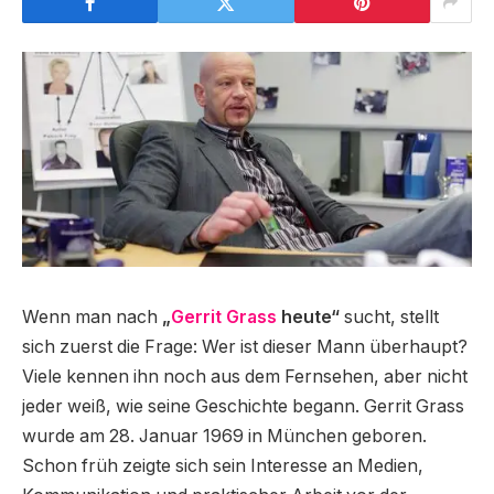
Wenn man nach
„
Gerrit Grass
heute“
sucht, stellt
sich zuerst die Frage: Wer ist dieser Mann überhaupt?
Viele kennen ihn noch aus dem Fernsehen, aber nicht
jeder weiß, wie seine Geschichte begann. Gerrit Grass
wurde am 28. Januar 1969 in München geboren.
Schon früh zeigte sich sein Interesse an Medien,