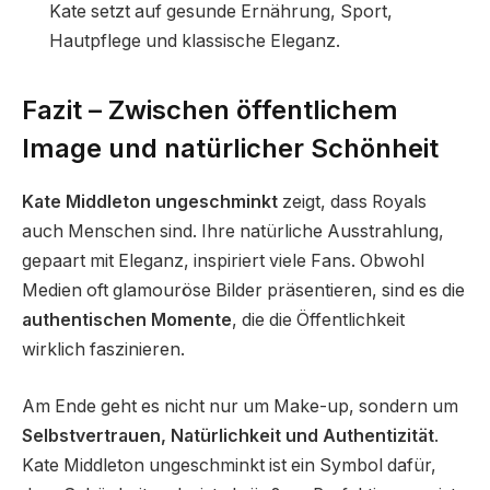
Kate setzt auf gesunde Ernährung, Sport,
Hautpflege und klassische Eleganz.
Fazit – Zwischen öffentlichem
Image und natürlicher Schönheit
Kate Middleton ungeschminkt
zeigt, dass Royals
auch Menschen sind. Ihre natürliche Ausstrahlung,
gepaart mit Eleganz, inspiriert viele Fans. Obwohl
Medien oft glamouröse Bilder präsentieren, sind es die
authentischen Momente
, die die Öffentlichkeit
wirklich faszinieren.
Am Ende geht es nicht nur um Make-up, sondern um
Selbstvertrauen, Natürlichkeit und Authentizität
.
Kate Middleton ungeschminkt ist ein Symbol dafür,