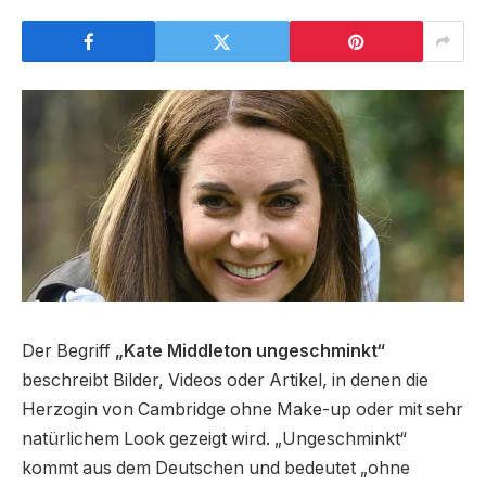
Der Begriff
„Kate Middleton ungeschminkt“
beschreibt Bilder, Videos oder Artikel, in denen die
Herzogin von Cambridge ohne Make-up oder mit sehr
natürlichem Look gezeigt wird. „Ungeschminkt“
kommt aus dem Deutschen und bedeutet „ohne