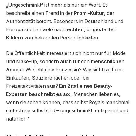
„Ungeschminkt“ ist mehr als nur ein Wort. Es
beschreibt einen Trend in der
Promi-Kultur
, der
Authentizität betont. Besonders in Deutschland und
Europa suchen viele nach
echten, ungestellten
Bildern
von bekannten Persönlichkeiten.
Die Öffentlichkeit interessiert sich nicht nur für Mode
und Make-up, sondern auch für den
menschlichen
Aspekt
: Wie lebt eine Prinzessin? Wie sieht sie beim
Einkaufen, Spazierengehen oder bei
Freizeitaktivitäten aus?
Ein Zitat eines Beauty-
Experten beschreibt es so:
„Menschen lieben es,
wenn sie sehen können, dass selbst Royals manchmal
einfach sie selbst sind – ungeschminkt, entspannt und
natürlich.“