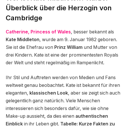
Überblick über die Herzogin von
Cambridge
Catherine, Princess of Wales
, besser bekannt als
Kate Middleton
, wurde am 9. Januar 1982 geboren.
Sie ist die Ehefrau von
Prinz William
und Mutter von
drei Kindern. Kate ist eine der prominentesten Royals
der Welt und steht regelmäßig im Rampenlicht.
Ihr Stil und Auftreten werden von Medien und Fans
weltweit genau beobachtet. Kate ist bekannt für ihren
eleganten,
klassischen Look
, aber sie zeigt sich auch
gelegentlich ganz natürlich. Viele Menschen
interessieren sich besonders dafür, wie sie ohne
Make-up aussieht, da dies einen
authentischen
Einblick
in ihr Leben gibt.
Tabelle: Kurze Fakten zu