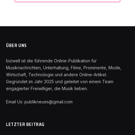
ÜBER UNS
bizwelt ist die führende Online-Publikation für
Musiknachrichten, Unterhaltung, Filme, Prominente, Mode,
Wirtschaft, Technologie und andere Online-Artikel.
Gegründet im Jahr 2025 und geleitet von einem Team
engagierter Freiwilliger, die Musik lieben.
Email Us: publikneues@gmail.com
LETZTER BEITRAG