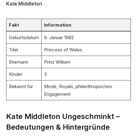
Kate Middleton
Fakt
Information
Geburtsdatum
9. Januar 1982
Titel
Princess of Wales
Ehemann
Prinz William
Kinder
3
Bekannt für
Mode, Royals, philanthropisches
Engagement
Kate Middleton Ungeschminkt –
Bedeutungen & Hintergründe