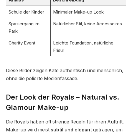
Schule der Kinder
Minimaler Make-up Look
Spaziergang im
Natürlicher Stil, keine Accessoires
Park
Charity Event
Leichte Foundation, natürliche
Frisur
Diese Bilder zeigen Kate authentisch und menschlich,
ohne die polierte Medienfassade.
Der Look der Royals – Natural vs.
Glamour Make-up
Die Royals haben oft strenge Regeln für ihren Auftritt.
Make-up wird meist
subtil und elegant
getragen, um