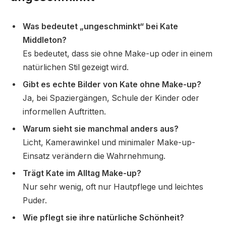
Was bedeutet „ungeschminkt“ bei Kate
Middleton?
Es bedeutet, dass sie ohne Make-up oder in einem
natürlichen Stil gezeigt wird.
Gibt es echte Bilder von Kate ohne Make-up?
Ja, bei Spaziergängen, Schule der Kinder oder
informellen Auftritten.
Warum sieht sie manchmal anders aus?
Licht, Kamerawinkel und minimaler Make-up-
Einsatz verändern die Wahrnehmung.
Trägt Kate im Alltag Make-up?
Nur sehr wenig, oft nur Hautpflege und leichtes
Puder.
Wie pflegt sie ihre natürliche Schönheit?