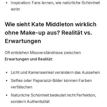
Inspiration: Fans lernen, wie natürliche Schönheit
wirkt
Wie sieht Kate Middleton wirklich
ohne Make-up aus? Realität vs.
Erwartungen
Oft entstehen Missverständnisse zwischen
Erwartungen und Realität
:
Licht und Kamerawinkel verändern das Aussehen
Selfies oder Paparazzi-Bilder können Farben
verfälschen
Natürliche Schönheit bedeutet nicht Perfektion,
sondern Authentizität