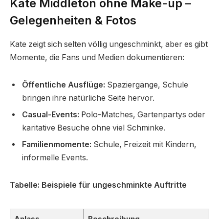
Kate Middleton ohne Make-up –
Gelegenheiten & Fotos
Kate zeigt sich selten völlig ungeschminkt, aber es gibt
Momente, die Fans und Medien dokumentieren:
Öffentliche Ausflüge:
Spaziergänge, Schule
bringen ihre natürliche Seite hervor.
Casual-Events:
Polo-Matches, Gartenpartys oder
karitative Besuche ohne viel Schminke.
Familienmomente:
Schule, Freizeit mit Kindern,
informelle Events.
Tabelle: Beispiele für ungeschminkte Auftritte
Anlass
Beschreibung