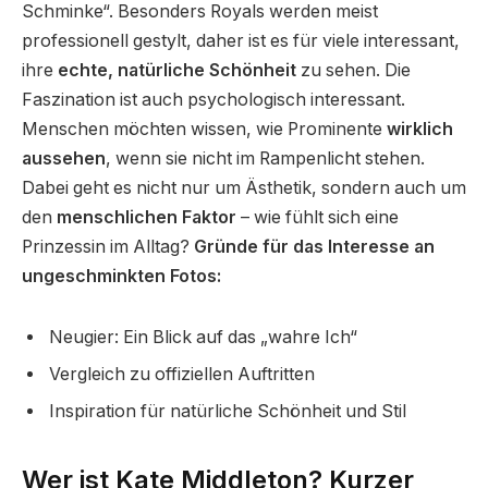
Schminke“. Besonders Royals werden meist
professionell gestylt, daher ist es für viele interessant,
ihre
echte, natürliche Schönheit
zu sehen. Die
Faszination ist auch psychologisch interessant.
Menschen möchten wissen, wie Prominente
wirklich
aussehen
, wenn sie nicht im Rampenlicht stehen.
Dabei geht es nicht nur um Ästhetik, sondern auch um
den
menschlichen Faktor
– wie fühlt sich eine
Prinzessin im Alltag?
Gründe für das Interesse an
ungeschminkten Fotos:
Neugier: Ein Blick auf das „wahre Ich“
Vergleich zu offiziellen Auftritten
Inspiration für natürliche Schönheit und Stil
Wer ist Kate Middleton? Kurzer