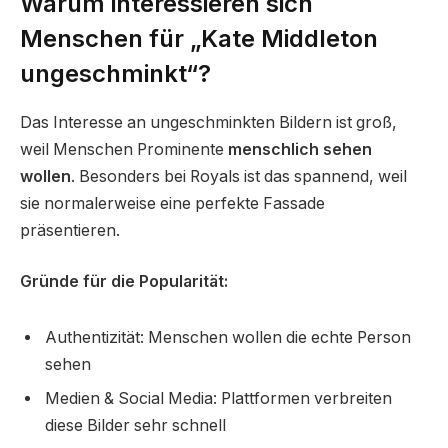
Warum interessieren sich
Menschen für „Kate Middleton
ungeschminkt“?
Das Interesse an ungeschminkten Bildern ist groß,
weil Menschen Prominente
menschlich sehen
wollen
. Besonders bei Royals ist das spannend, weil
sie normalerweise eine perfekte Fassade
präsentieren.
Gründe für die Popularität:
Authentizität: Menschen wollen die echte Person
sehen
Medien & Social Media: Plattformen verbreiten
diese Bilder sehr schnell