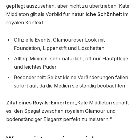
gepflegt auszusehen, aber nicht zu übertrieben. Kate
Middleton gilt als Vorbild für
natürliche Schönheit
im
royalen Kontext.
Offizielle Events: Glamouröser Look mit
Foundation, Lippenstift und Lidschatten
Alltag: Minimal, sehr natürlich, oft nur Hautpflege
und leichtes Puder
Besonderheit: Selbst kleine Veränderungen fallen
sofort auf, da die Medien sie ständig beobachten
Zitat eines Royals-Experten:
„Kate Middleton schafft
es, den Spagat zwischen royalem Glamour und
bodenständiger Eleganz perfekt zu meistern.“